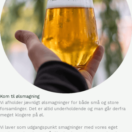
Kom til ølsmagning
Vi afholder jævnligt ølsmagninger for både små og store
forsamlinger. Det er altid underholdende og man går derfra
meget klogere på øl.
Vi laver som udgangspunkt smagninger med vores eget